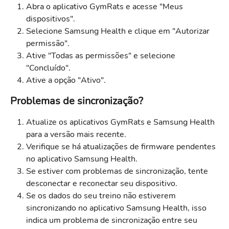
Abra o aplicativo GymRats e acesse "Meus 
dispositivos".
Selecione Samsung Health e clique em "Autorizar 
permissão".
Ative "Todas as permissões" e selecione 
"Concluído".
Ative a opção "Ativo".
Problemas de sincronização?
Atualize os aplicativos GymRats e Samsung Health 
para a versão mais recente.
Verifique se há atualizações de firmware pendentes 
no aplicativo Samsung Health.
Se estiver com problemas de sincronização, tente 
desconectar e reconectar seu dispositivo.
Se os dados do seu treino não estiverem 
sincronizando no aplicativo Samsung Health, isso 
indica um problema de sincronização entre seu 