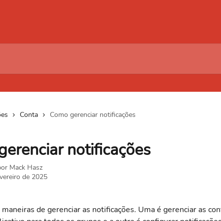
ões
Conta
Como gerenciar notificações
erenciar notificações
por
Mack Hasz
vereiro de 2025
maneiras de gerenciar as notificações. Uma é gerenciar as con