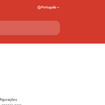
Português
figurações 